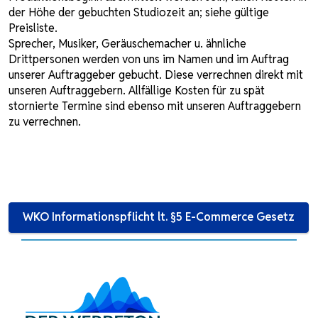
der Höhe der gebuchten Studiozeit an; siehe gültige
Preisliste.
Sprecher, Musiker, Geräuschemacher u. ähnliche
Drittpersonen werden von uns im Namen und im Auftrag
unserer Auftraggeber gebucht. Diese verrechnen direkt mit
unseren Auftraggebern. Allfällige Kosten für zu spät
stornierte Termine sind ebenso mit unseren Auftraggebern
zu verrechnen.
WKO Informationspflicht lt. §5 E-Commerce Gesetz